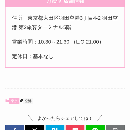
万治堂
店舗情報
住所：東京都大田区羽田空港3丁目4-2 羽田空
港 第2旅客ターミナル5階
営業時間：10:30～21:30 （L.O 21:00）
定休日：基本なし
東京
空港
よかったらシェアしてね！