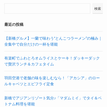
検索
最近の投稿
【新橋グルメ】一蘭で味わう“とんこつラーメン”の極み｜
全集中で自分だけの一杯を堪能
有楽町でふわとろオムライスとケーキ！ダッキーダック
で贅沢ランチ＆カフェタイム
羽田空港で老舗の味を楽しむなら！「アカシア」のロー
ルキャベツとエビフライ定食
新橋でアジアンリゾート気分♪「マダムミイ」でタイ＆ベ
トナム料理を堪能