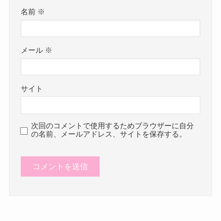
名前
※
メール
※
サイト
次回のコメントで使用するためブラウザーに自分
の名前、メールアドレス、サイトを保存する。