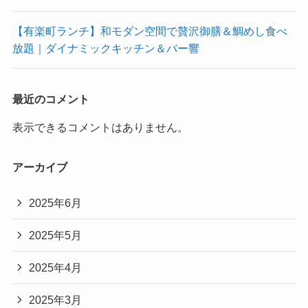
【有楽町ランチ】和モダン空間で贅沢御膳＆鯛めし食べ
放題｜ダイナミックキッチン＆バー響
最近のコメント
表示できるコメントはありません。
アーカイブ
2025年6月
2025年5月
2025年4月
2025年3月