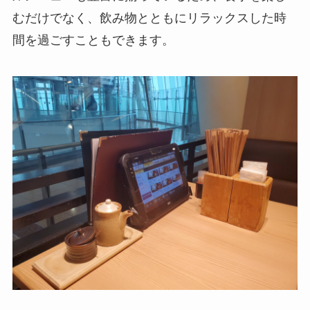
むだけでなく、飲み物とともにリラックスした時
間を過ごすこともできます。