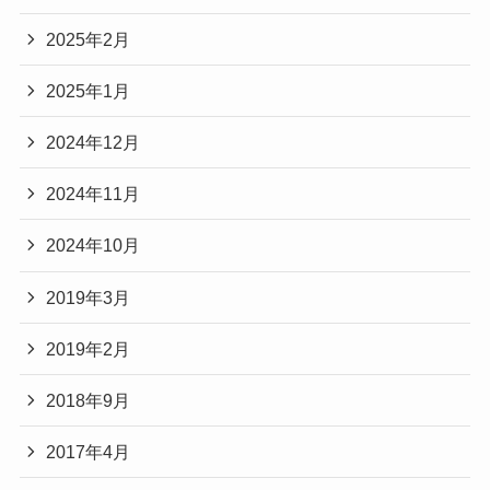
2025年2月
2025年1月
2024年12月
2024年11月
2024年10月
2019年3月
2019年2月
2018年9月
2017年4月