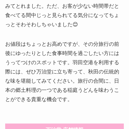
みてとれました。ただ、お客が少ない時間帯だと
食べてる間中じっと見られてる気分になってちょ
っとそわそわしちゃいました😊
お値段はちょっとお高めですが、その分旅行の前
後にゆったりとした食事時間を過ごしたい方には
うってつけのスポットです。羽田空港を利用する
際には、ぜひ万治堂に立ち寄って、秋田の伝統的
な味を堪能してみてください。旅行の合間に、日
本の郷土料理の一つである稲庭うどんを味わうこ
とができる貴重な機会です。