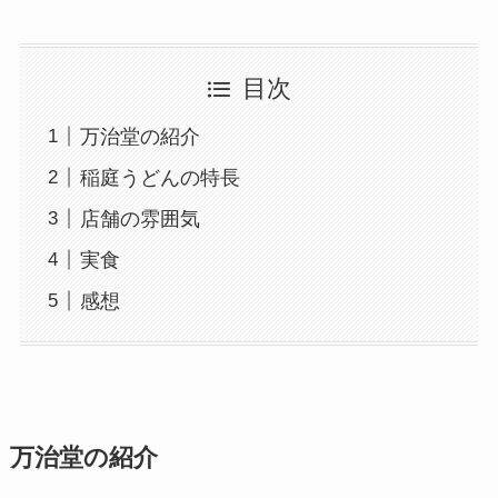
目次
万治堂の紹介
稲庭うどんの特長
店舗の雰囲気
実食
感想
万治堂の紹介