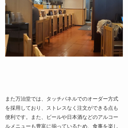
また万治堂では、タッチパネルでのオーダー方式
を採用しており、ストレスなく注文ができる点も
便利です。また、ビールや日本酒などのアルコー
ルメニューも豊富に揃っているため、食事を楽し