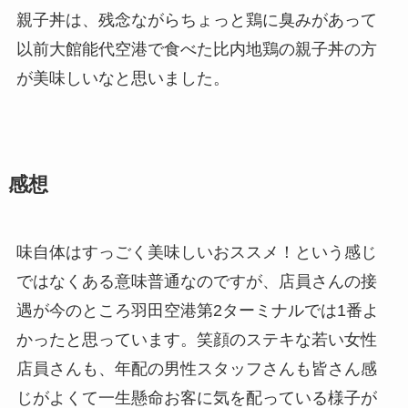
親子丼は、残念ながらちょっと鶏に臭みがあって
以前大館能代空港で食べた比内地鶏の親子丼の方
が美味しいなと思いました。
感想
味自体はすっごく美味しいおススメ！という感じ
ではなくある意味普通なのですが、店員さんの接
遇が今のところ羽田空港第2ターミナルでは1番よ
かったと思っています。笑顔のステキな若い女性
店員さんも、年配の男性スタッフさんも皆さん感
じがよくて一生懸命お客に気を配っている様子が