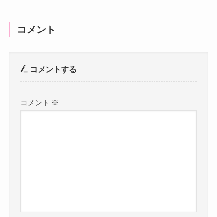
コメント
コメントする
コメント
※