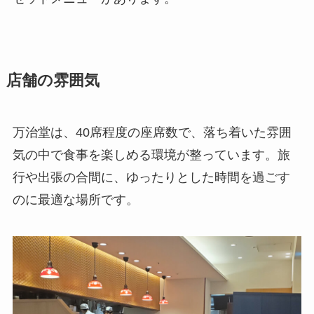
店舗の雰囲気
万治堂は、40席程度の座席数で、落ち着いた雰囲
気の中で食事を楽しめる環境が整っています。旅
行や出張の合間に、ゆったりとした時間を過ごす
のに最適な場所です。