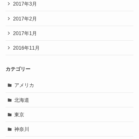
2017年3月
2017年2月
2017年1月
2016年11月
カテゴリー
アメリカ
北海道
東京
神奈川