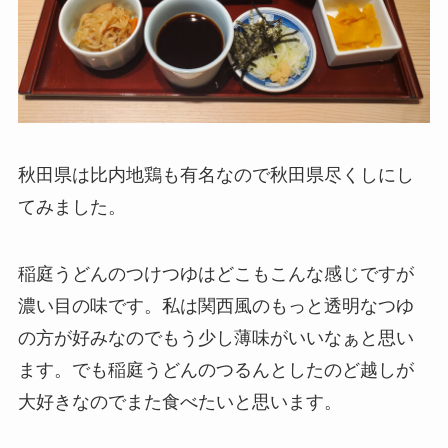
秋田県は比内地鶏も有名なので秋田県尽くしにし
てみました。
稲庭うどんのつけつゆはどこもこんな感じですが
濃い目の味です。私は関西風のもっと透明なつゆ
の方が好みなのでもう少し薄味がいいなぁと思い
ます。でも稲庭うどんのつるんとしたのど越しが
大好きなのでまた食べたいと思います。