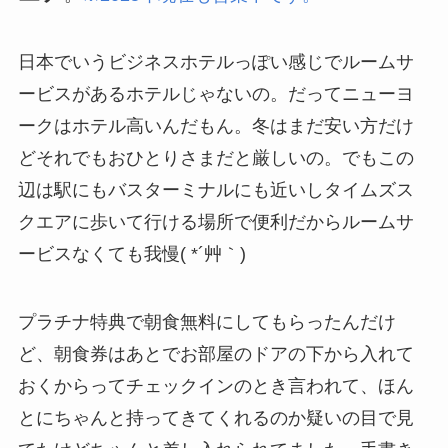
日本でいうビジネスホテルっぽい感じでルームサ
ービスがあるホテルじゃないの。だってニューヨ
ークはホテル高いんだもん。冬はまだ安い方だけ
どそれでもおひとりさまだと厳しいの。でもこの
辺は駅にもバスターミナルにも近いしタイムズス
クエアに歩いて行ける場所で便利だからルームサ
ービスなくても我慢( *´艸｀)
プラチナ特典で朝食無料にしてもらったんだけ
ど、朝食券はあとでお部屋のドアの下から入れて
おくからってチェックインのとき言われて、ほん
とにちゃんと持ってきてくれるのか疑いの目で見