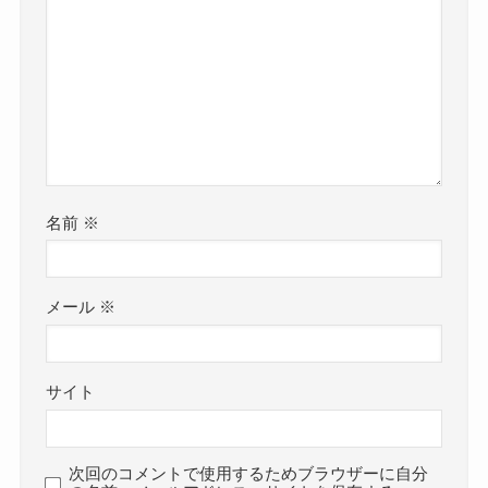
名前
※
メール
※
サイト
次回のコメントで使用するためブラウザーに自分