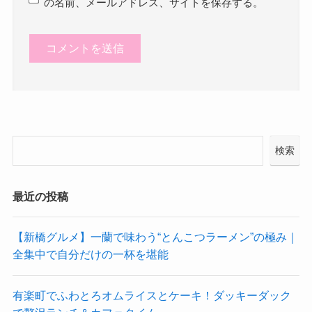
の名前、メールアドレス、サイトを保存する。
検索
最近の投稿
【新橋グルメ】一蘭で味わう“とんこつラーメン”の極み｜
全集中で自分だけの一杯を堪能
有楽町でふわとろオムライスとケーキ！ダッキーダック