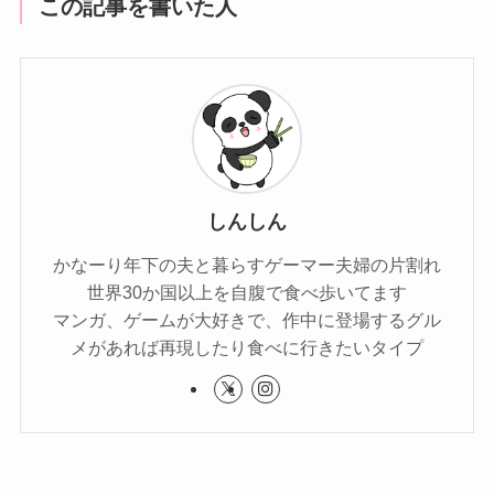
この記事を書いた人
しんしん
かなーり年下の夫と暮らすゲーマー夫婦の片割れ
世界30か国以上を自腹で食べ歩いてます
マンガ、ゲームが大好きで、作中に登場するグル
メがあれば再現したり食べに行きたいタイプ