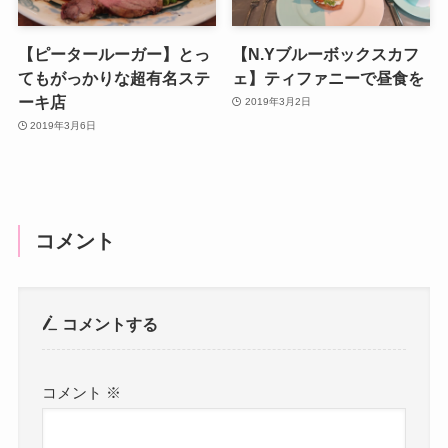
【ピータールーガー】とっ
【N.Yブルーボックスカフ
てもがっかりな超有名ステ
ェ】ティファニーで昼食を
ーキ店
2019年3月2日
2019年3月6日
コメント
コメントする
コメント
※