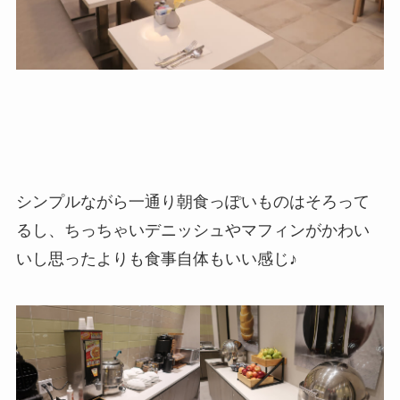
シンプルながら一通り朝食っぽいものはそろって
るし、ちっちゃいデニッシュやマフィンがかわい
いし思ったよりも食事自体もいい感じ♪