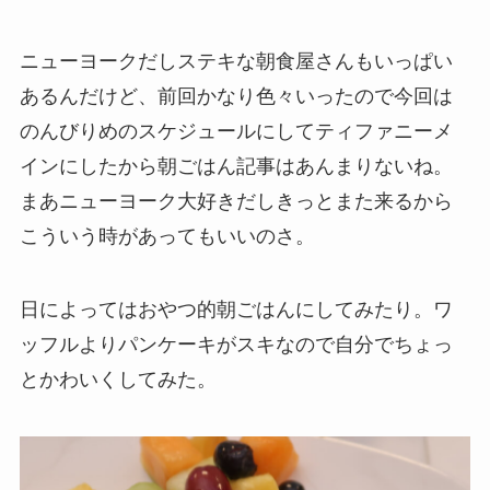
ニューヨークだしステキな朝食屋さんもいっぱい
あるんだけど、前回かなり色々いったので今回は
のんびりめのスケジュールにしてティファニーメ
インにしたから朝ごはん記事はあんまりないね。
まあニューヨーク大好きだしきっとまた来るから
こういう時があってもいいのさ。
日によってはおやつ的朝ごはんにしてみたり。ワ
ッフルよりパンケーキがスキなので自分でちょっ
とかわいくしてみた。