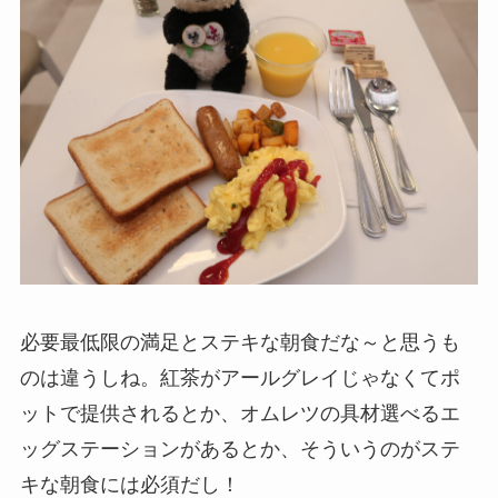
必要最低限の満足とステキな朝食だな～と思うも
のは違うしね。紅茶がアールグレイじゃなくてポ
ットで提供されるとか、オムレツの具材選べるエ
ッグステーションがあるとか、そういうのがステ
キな朝食には必須だし！