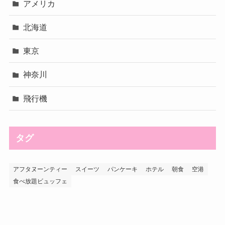
アメリカ
北海道
東京
神奈川
飛行機
タグ
アフタヌーンティー
スイーツ
パンケーキ
ホテル
朝食
空港
食べ放題ビュッフェ