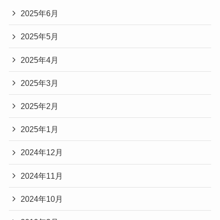
2025年6月
2025年5月
2025年4月
2025年3月
2025年2月
2025年1月
2024年12月
2024年11月
2024年10月