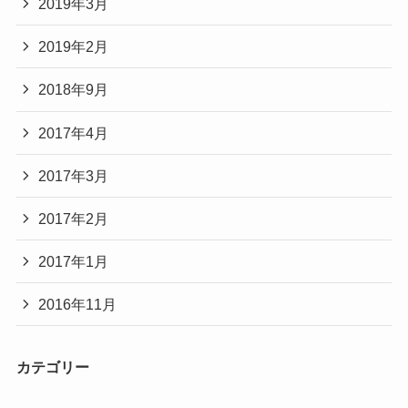
2019年3月
2019年2月
2018年9月
2017年4月
2017年3月
2017年2月
2017年1月
2016年11月
カテゴリー