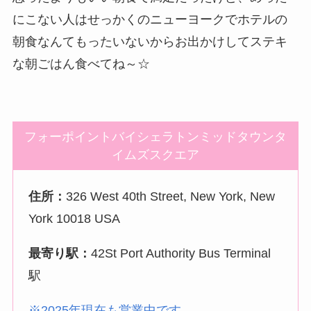
にこない人はせっかくのニューヨークでホテルの
朝食なんてもったいないからお出かけしてステキ
な朝ごはん食べてね～☆
フォーポイントバイシェラトンミッドタウンタ
イムズスクエア
住所：
326 West 40th Street, New York, New
York 10018 USA
最寄り駅：
42St Port Authority Bus Terminal
駅
※2025年現在も営業中です。