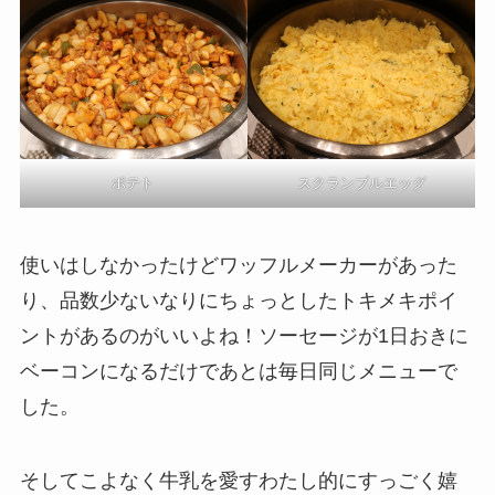
ポテト
スクランブルエッグ
使いはしなかったけどワッフルメーカーがあった
り、品数少ないなりにちょっとしたトキメキポイ
ントがあるのがいいよね！ソーセージが1日おきに
ベーコンになるだけであとは毎日同じメニューで
した。
そしてこよなく牛乳を愛すわたし的にすっごく嬉