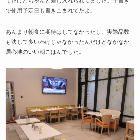
てたけどちゃんと差し入れられてました。手書き
で使用予定日も書きこまれてたよ。
あんまり朝食に期待はしてなかったし、実際品数
も決して多いわけじゃなかったんだけどなかなか
居心地のいい朝ごはんでした。