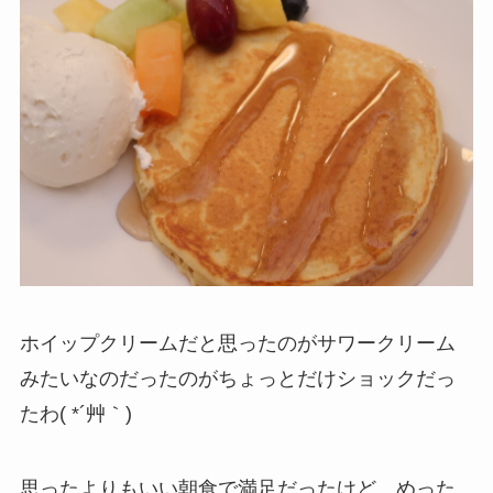
ホイップクリームだと思ったのがサワークリーム
みたいなのだったのがちょっとだけショックだっ
たわ( *´艸｀)
思ったよりもいい朝食で満足だったけど、めった